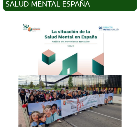
SALUD MENTAL ESPAÑA