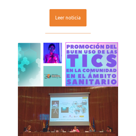
Leer noticia