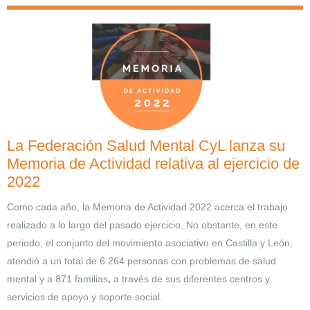
La Federación Salud Mental CyL lanza su
Memoria de Actividad relativa al ejercicio de
2022
Como cada año, la Memoria de Actividad 2022 acerca el trabajo
realizado a lo largo del pasado ejercicio
. No obstante, en este
periodo, el conjunto del movimiento asociativo en Castilla y León,
atendió
a un total de
6.264 personas con problemas de salud
mental
y a
871 familias
,
a través de sus diferentes
centros y
servicios de apoyo
y soporte social.