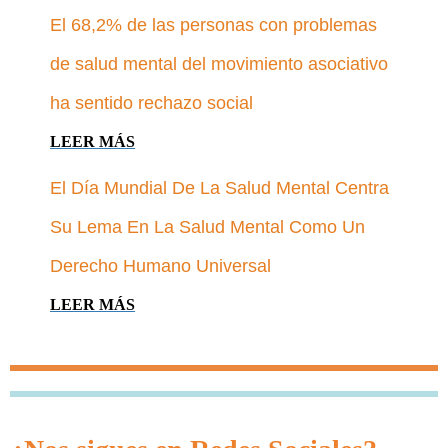
El 68,2% de las personas con problemas
de salud mental del movimiento asociativo
ha sentido rechazo social
LEER MÁS
El Día Mundial De La Salud Mental Centra
Su Lema En La Salud Mental Como Un
Derecho Humano Universal
LEER MÁS