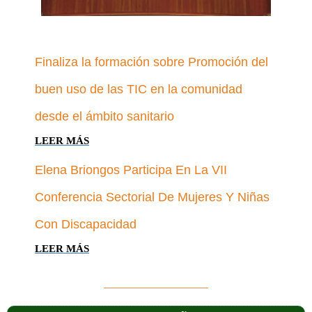
Finaliza la formación sobre Promoción del
buen uso de las TIC en la comunidad
desde el ámbito sanitario
LEER MÁS
Elena Briongos Participa En La VII
Conferencia Sectorial De Mujeres Y Niñas
Con Discapacidad
LEER MÁS