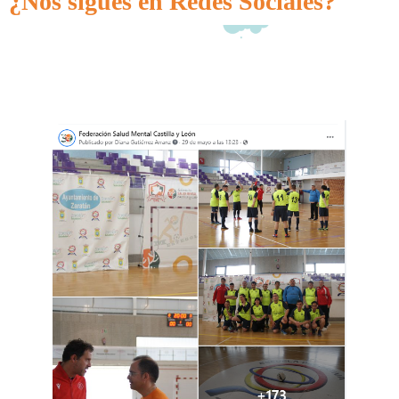
¿Nos sigues en Redes Sociales?